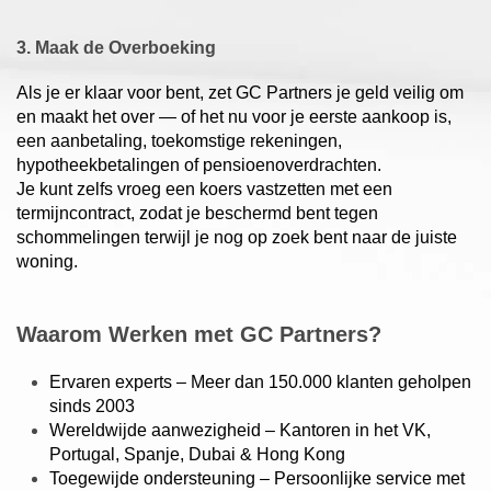
3. Maak de Overboeking
Als je er klaar voor bent, zet GC Partners je geld veilig om
en maakt het over — of het nu voor je eerste aankoop is,
een aanbetaling, toekomstige rekeningen,
hypotheekbetalingen of pensioenoverdrachten.
Je kunt zelfs vroeg een koers vastzetten met een
termijncontract, zodat je beschermd bent tegen
schommelingen terwijl je nog op zoek bent naar de juiste
woning.
Waarom Werken met GC Partners?
Ervaren experts – Meer dan 150.000 klanten geholpen
sinds 2003
Wereldwijde aanwezigheid – Kantoren in het VK,
Portugal, Spanje, Dubai & Hong Kong
Toegewijde ondersteuning – Persoonlijke service met