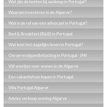
Wat zijn de kosten bij aankoop in Portugal?
Waarom investeren in de Algarve?
Wat is de rol van een advocaat in Portugal?
Bed & Breakfast (B&B) in Portugal
Wat kost het dagelijks leven in Portugal?
Onroerendgoedbelasting in Portugal - IMI
Vijf weetjes over wonen in de Algarve
Een vakantiehuis kopen in Portugal
Villa Portugal Algarve
Advies verkoop woning Algarve