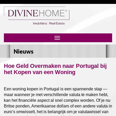
Toggle
navigation
Nieuws
Hoe Geld Overmaken naar Portugal bij
het Kopen van een Woning
Een woning kopen in Portugal is een spannende stap —
maar wanneer je met verschillende valuta te maken hebt,
kan het financiële aspect al snel complex worden. Of je nu
Britse ponden, Amerikaanse dollars of een andere valuta in
euro’s omwisselt, het is belangrijk om je valutawissel van