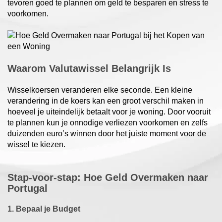
tevoren goed te plannen om geld te besparen en stress te
voorkomen.
Waarom Valutawissel Belangrijk Is
Wisselkoersen veranderen elke seconde. Een kleine
verandering in de koers kan een groot verschil maken in
hoeveel je uiteindelijk betaalt voor je woning. Door vooruit
te plannen kun je onnodige verliezen voorkomen en zelfs
duizenden euro’s winnen door het juiste moment voor de
wissel te kiezen.
Stap-voor-stap: Hoe Geld Overmaken naar
Portugal
1. Bepaal je Budget