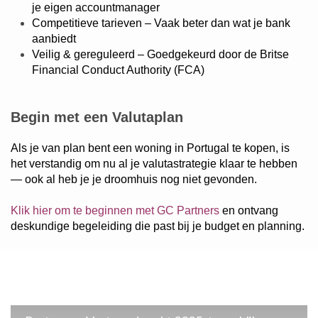
je eigen accountmanager
Competitieve tarieven – Vaak beter dan wat je bank
aanbiedt
Veilig & gereguleerd – Goedgekeurd door de Britse
Financial Conduct Authority (FCA)
Begin met een Valutaplan
Als je van plan bent een woning in Portugal te kopen, is
het verstandig om nu al je valutastrategie klaar te hebben
— ook al heb je je droomhuis nog niet gevonden.
Klik hier om te beginnen met GC Partners
en ontvang
deskundige begeleiding die past bij je budget en planning.