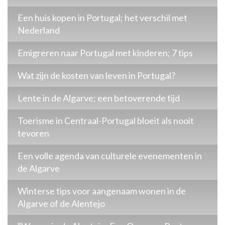
Een huis kopen in Portugal; het verschil met
Nederland
Emigreren naar Portugal met kinderen; 7 tips
Wat zijn de kosten van leven in Portugal?
Lente in de Algarve; een betoverende tijd
Toerisme in Centraal-Portugal bloeit als nooit
tevoren
Een volle agenda van culturele evenementen in
de Algarve
Winterse tips voor aangenaam wonen in de
Algarve of de Alentejo