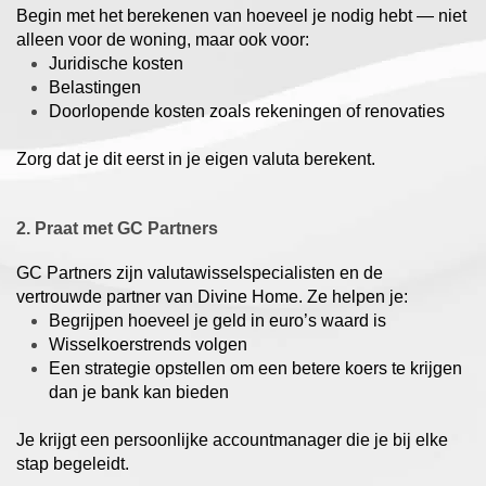
Begin met het berekenen van hoeveel je nodig hebt — niet
alleen voor de woning, maar ook voor:
Juridische kosten
Belastingen
Doorlopende kosten zoals rekeningen of renovaties
Zorg dat je dit eerst in je eigen valuta berekent.
2. Praat met GC Partners
GC Partners zijn valutawisselspecialisten en de
vertrouwde partner van Divine Home. Ze helpen je:
Begrijpen hoeveel je geld in euro’s waard is
Wisselkoerstrends volgen
Een strategie opstellen om een betere koers te krijgen
dan je bank kan bieden
Je krijgt een persoonlijke accountmanager die je bij elke
stap begeleidt.