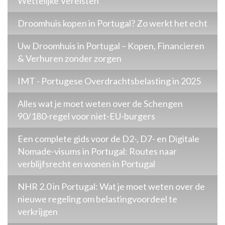
Wettelijke Vereisten
Droomhuis kopen in Portugal? Zo werkt het echt
Uw Droomhuis in Portugal – Kopen, Financieren
& Verhuren zonder zorgen
IMT - Portugese Overdrachtsbelasting in 2025
Alles wat je moet weten over de Schengen
90/180-regel voor niet-EU-burgers
Een complete gids voor de D2-, D7- en Digitale
Nomade-visums in Portugal: Routes naar
verblijfsrecht en wonen in Portugal
NHR 2.0 in Portugal: Wat je moet weten over de
nieuwe regeling om belastingvoordeel te
verkrijgen