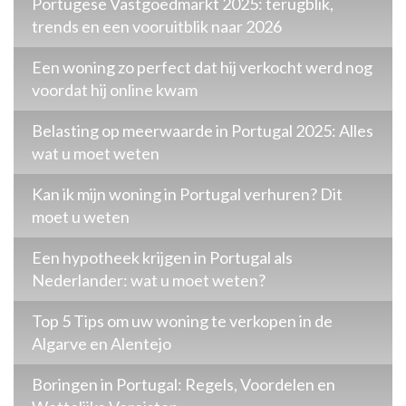
Portugese Vastgoedmarkt 2025: terugblik,
trends en een vooruitblik naar 2026
Een woning zo perfect dat hij verkocht werd nog
voordat hij online kwam
Belasting op meerwaarde in Portugal 2025: Alles
wat u moet weten
Kan ik mijn woning in Portugal verhuren? Dit
moet u weten
Een hypotheek krijgen in Portugal als
Nederlander: wat u moet weten?
Top 5 Tips om uw woning te verkopen in de
Algarve en Alentejo
Boringen in Portugal: Regels, Voordelen en